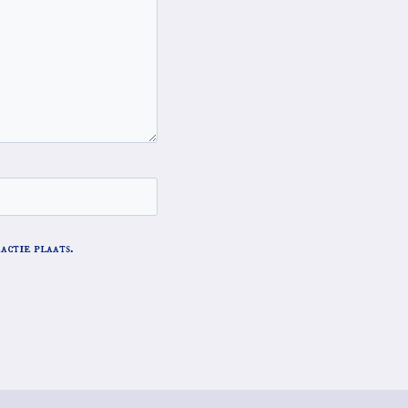
actie plaats.