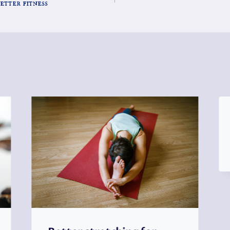
etter fitness