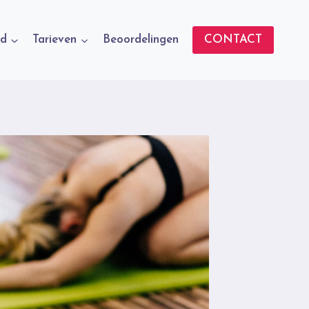
d
Tarieven
Beoordelingen
CONTACT