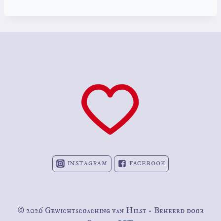
INSTAGRAM
FACEBOOK
© 2026 Gewichtscoaching van Hilst - Beheerd door