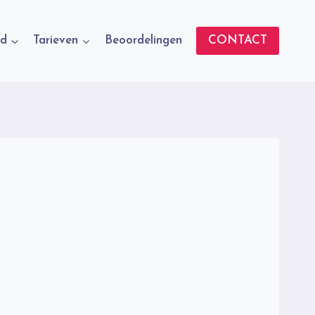
d
Tarieven
Beoordelingen
CONTACT