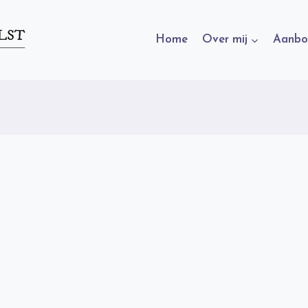
Home
Over mij
Aanbo