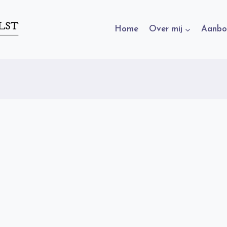
Home
Over mij
Aanbo