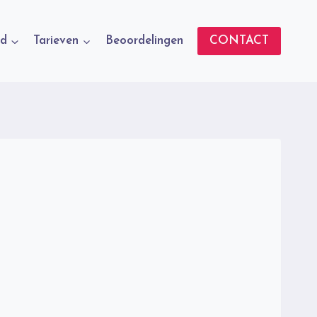
d
Tarieven
Beoordelingen
CONTACT