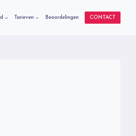
d
Tarieven
Beoordelingen
CONTACT